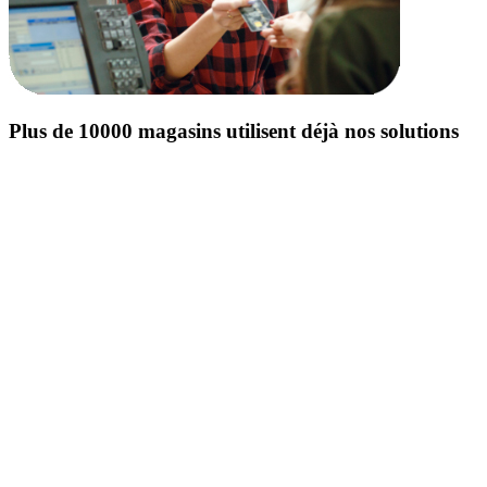
Plus de 10000 magasins utilisent déjà nos solutions