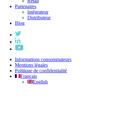
Retail
Partenaires
Intégrateur
Distributeur
Blog
Informations consommateurs
Mentions légales
Politique de confidentialité
Français
English