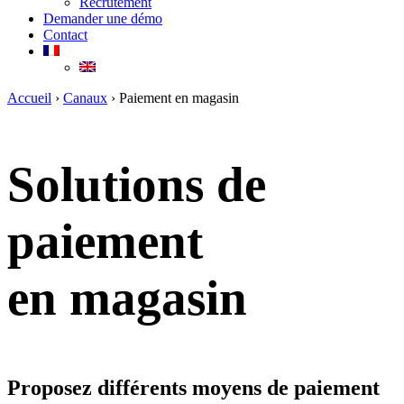
Recrutement
Demander une démo
Contact
Accueil
›
Canaux
›
Paiement en magasin
Solutions de
paiement
en magasin
Proposez différents moyens de paiement