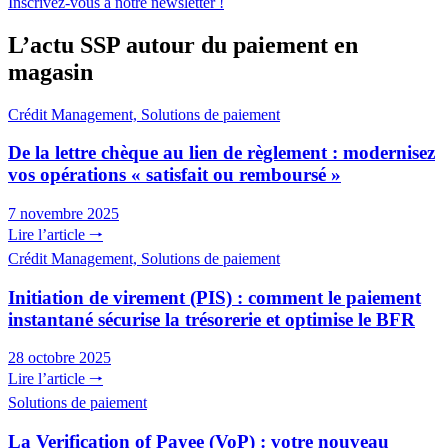
Inscrivez-vous à notre newsletter !
L’actu SSP autour du paiement en
magasin
Crédit Management, Solutions de paiement
De la lettre chèque au lien de règlement : modernisez
vos opérations « satisfait ou remboursé »
7 novembre 2025
Lire l’article 🠒
Crédit Management, Solutions de paiement
Initiation de virement (PIS) : comment le paiement
instantané sécurise la trésorerie et optimise le BFR
28 octobre 2025
Lire l’article 🠒
Solutions de paiement
La Verification of Payee (VoP) : votre nouveau