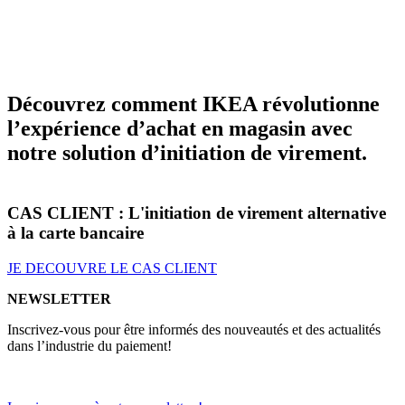
Découvrez comment IKEA révolutionne
l’expérience d’achat en magasin avec
notre solution d’initiation de virement.
CAS CLIENT : L'initiation de virement alternative
à la carte bancaire
JE DECOUVRE LE CAS CLIENT
NEWSLETTER
Inscrivez-vous pour être informés des nouveautés et des actualités
dans l’industrie du paiement!