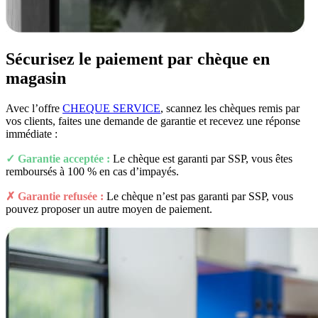
Sécurisez le paiement par chèque en
magasin
Avec l’offre
CHEQUE SERVICE
, scannez les chèques remis par
vos clients, faites une demande de garantie et recevez une réponse
immédiate :
✓ Garantie acceptée :
Le chèque est garanti par SSP, vous êtes
remboursés à 100 % en cas d’impayés.
✗ Garantie refusée :
Le chèque n’est pas garanti par SSP, vous
pouvez proposer un autre moyen de paiement.