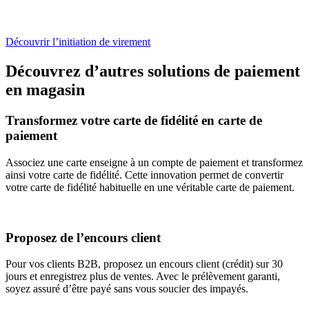
Découvrir l’initiation de virement
Découvrez d’autres solutions de paiement
en magasin
Transformez votre carte de fidélité en carte de
paiement
Associez une carte enseigne à un compte de paiement et transformez
ainsi votre carte de fidélité. Cette innovation permet de convertir
votre carte de fidélité habituelle en une véritable carte de paiement.
Proposez de l’encours client
Pour vos clients B2B, proposez un encours client (crédit) sur 30
jours et enregistrez plus de ventes. Avec le prélèvement garanti,
soyez assuré d’être payé sans vous soucier des impayés.