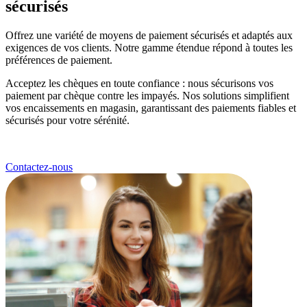
sécurisés
Offrez une variété de moyens de paiement sécurisés et adaptés aux
exigences de vos clients. Notre gamme étendue répond à toutes les
préférences de paiement.
Acceptez les chèques en toute confiance : nous sécurisons vos
paiement par chèque contre les impayés. Nos solutions simplifient
vos encaissements en magasin, garantissant des paiements fiables et
sécurisés pour votre sérénité.
Contactez-nous