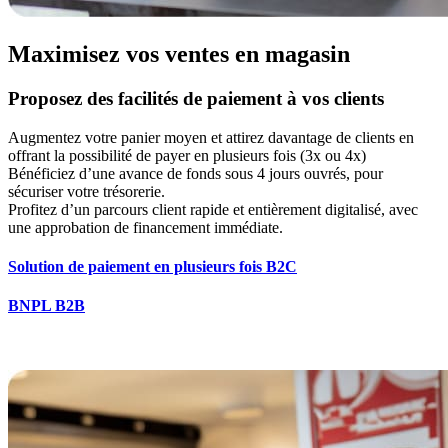
Maximisez vos ventes en magasin
Proposez des facilités de paiement à vos clients
Augmentez votre panier moyen et attirez davantage de clients en
offrant la possibilité de payer en plusieurs fois (3x ou 4x)
Bénéficiez d’une avance de fonds sous 4 jours ouvrés, pour
sécuriser votre trésorerie.
Profitez d’un parcours client rapide et entièrement digitalisé, avec
une approbation de financement immédiate.
Solution de paiement en plusieurs fois B2C
BNPL B2B