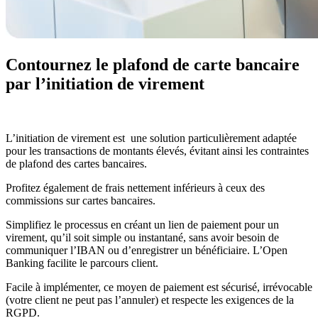
Contournez le plafond de carte bancaire
par l’initiation de virement
L’initiation de virement est une solution particulièrement adaptée
pour les transactions de montants élevés, évitant ainsi les contraintes
de plafond des cartes bancaires.
Profitez également de frais nettement inférieurs à ceux des
commissions sur cartes bancaires.
Simplifiez le processus en créant un lien de paiement pour un
virement, qu’il soit simple ou instantané, sans avoir besoin de
communiquer l’IBAN ou d’enregistrer un bénéficiaire. L’Open
Banking facilite le parcours client.
Facile à implémenter, ce moyen de paiement est sécurisé, irrévocable
(votre client ne peut pas l’annuler) et respecte les exigences de la
RGPD.