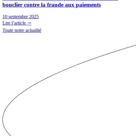
bouclier contre la fraude aux paiements
10 septembre 2025
Lire l’article 🠒
Toute notre actualité