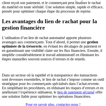
client reçoit son paiement, et le commerçant peut finaliser le rachat
du matériel en toute sérénité. Une solution simple, rapide et efficace,
pensée pour optimiser chaque étape du processus de reprise.
Les avantages du lien de rachat pour la
gestion financière
L’utilisation d’un lien de rachat automatisé apporte plusieurs
avantages aux commerçants. Tout d’abord, il permet une
gestion
optimisée de la trésorerie
, en évitant les décalages de paiement et
en garantissant une visibilité claire sur les flux financiers. Ensuite, il
simplifie considérablement le travail administratif en éliminant les
étapes manuelles souvent sources d’erreurs et de retards.
Dans un secteur où la rapidité et la transparence des transactions
sont devenues essentielles, le lien de rachat s’impose comme un outil
stratégique pour les commerçants spécialisés dans l’achat-revente.
En simplifiant les procédures, en réduisant les risques d’erreurs et en
améliorant l’expérience utilisateur, le
lien de paiement sécurisé
offre
une solution fiable pour optimiser les opérations financières.
Pour en savoir plus, contactez-nous !