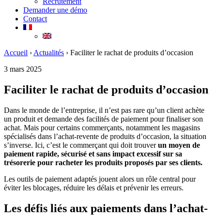
Recrutement
Demander une démo
Contact
Accueil
›
Actualités
›
Faciliter le rachat de produits d’occasion
3 mars 2025
Faciliter le rachat de produits d’occasion
Dans le monde de l’entreprise, il n’est pas rare qu’un client achète
un produit et demande des facilités de paiement pour finaliser son
achat. Mais pour certains commerçants, notamment les magasins
spécialisés dans l’achat-revente de produits d’occasion, la situation
s’inverse. Ici, c’est le commerçant qui doit trouver
un moyen de
paiement rapide, sécurisé et sans impact excessif sur sa
trésorerie pour racheter les produits proposés par ses clients.
Les outils de paiement adaptés jouent alors un rôle central pour
éviter les blocages, réduire les délais et prévenir les erreurs.
Les défis liés aux paiements d
ans l’achat-