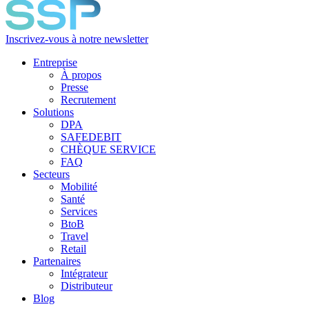
Inscrivez-vous à notre newsletter
Entreprise
À propos
Presse
Recrutement
Solutions
DPA
SAFEDEBIT
CHÈQUE SERVICE
FAQ
Secteurs
Mobilité
Santé
Services
BtoB
Travel
Retail
Partenaires
Intégrateur
Distributeur
Blog