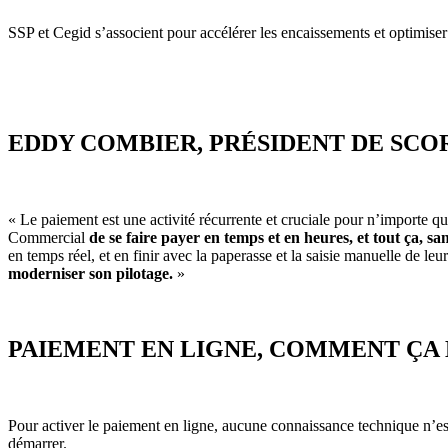
SSP et Cegid s’associent pour accélérer les encaissements et optimiser l
EDDY COMBIER, PRÉSIDENT DE SCO
« Le paiement est une activité récurrente et cruciale pour n’importe qu
Commercial
de se faire payer en temps et en heures, et tout ça, san
en temps réel, et en finir avec la paperasse et la saisie manuelle de le
moderniser son pilotage.
»
PAIEMENT EN LIGNE, COMMENT ÇA
Pour activer le paiement en ligne, aucune connaissance technique n’es
démarrer.